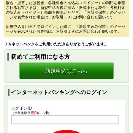
振込・振替または税金・各種料金の払込み（ペイジー）の利用を希望
されるお客さまは、新規申込み後に振込・振替または税金・各種料金
の払込み（ペイジー）画面を確認いただき、「お取引保留」のメッセ
ージが表示された場合は、お取引ＪＡにお問い合わせ願います。
新規申込専用画面でログインした際に、「新規申込み保留」のメッセ
ージが表示されたお客様は、お取引ＪＡにお問い合わせ願います。
ＪＡネットバンクをご利用いただきありがとうございます。
初めてご利用になる方
新規申込はこちら
インターネットバンキングへのログイン
ログインID
（半角英数字
混在
6～12桁）