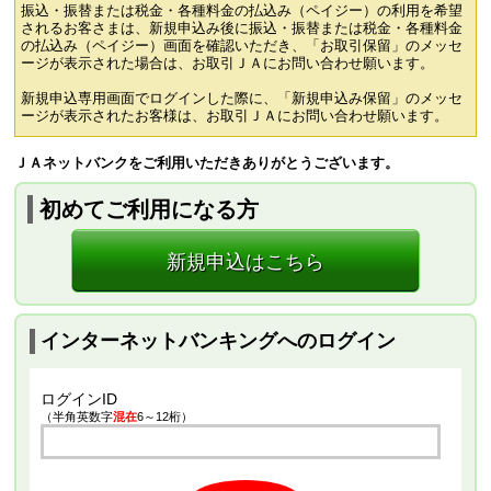
振込・振替または税金・各種料金の払込み（ペイジー）の利用を希望
されるお客さまは、新規申込み後に振込・振替または税金・各種料金
の払込み（ペイジー）画面を確認いただき、「お取引保留」のメッセ
ージが表示された場合は、お取引ＪＡにお問い合わせ願います。
新規申込専用画面でログインした際に、「新規申込み保留」のメッセ
ージが表示されたお客様は、お取引ＪＡにお問い合わせ願います。
ＪＡネットバンクをご利用いただきありがとうございます。
初めてご利用になる方
新規申込はこちら
インターネットバンキングへのログイン
ログインID
（半角英数字
混在
6～12桁）